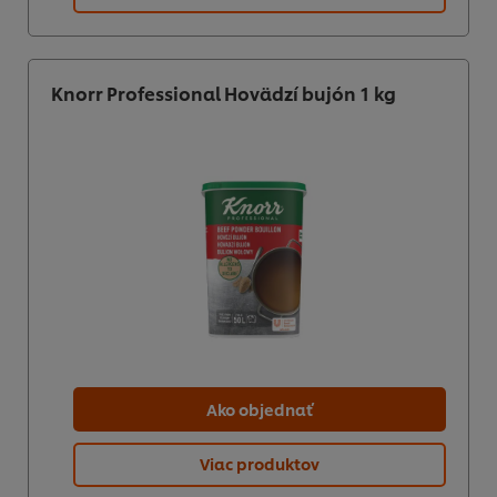
Knorr Professional Hovädzí bujón 1 kg
Ako objednať
Viac produktov