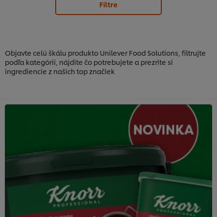
Filtre
Objavte celú škálu produkto Unilever Food Solutions, filtrujte
podľa kategórií, nájdite čo potrebujete a prezrite si
ingrediencie z našich top značiek