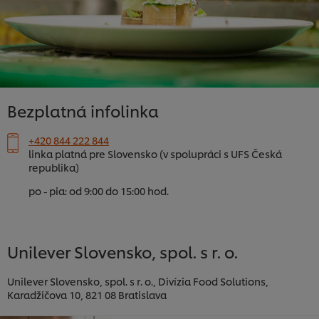
Bezplatná infolinka
+420 844 222 844
linka platná pre Slovensko (v spolupráci s UFS Česká
republika)
po - pia: od 9:00 do 15:00 hod.
Unilever Slovensko, spol. s r. o.
Unilever Slovensko, spol. s r. o., Divízia Food Solutions,
Karadžičova 10, 821 08 Bratislava