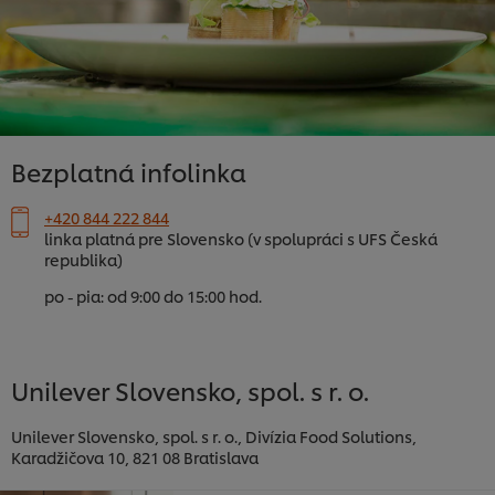
Bezplatná infolinka
+420 844 222 844
linka platná pre Slovensko (v spolupráci s UFS Česká
republika)
po - pia: od 9:00 do 15:00 hod.
Unilever Slovensko, spol. s r. o.
Unilever Slovensko, spol. s r. o., Divízia Food Solutions,
Karadžičova 10, 821 08 Bratislava