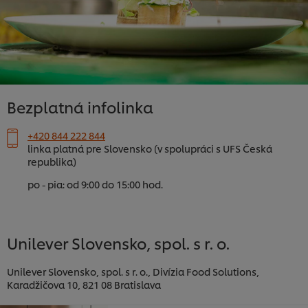
Bezplatná infolinka
+420 844 222 844
linka platná pre Slovensko (v spolupráci s UFS Česká
republika)
po - pia: od 9:00 do 15:00 hod.
Unilever Slovensko, spol. s r. o.
Unilever Slovensko, spol. s r. o., Divízia Food Solutions,
Karadžičova 10, 821 08 Bratislava