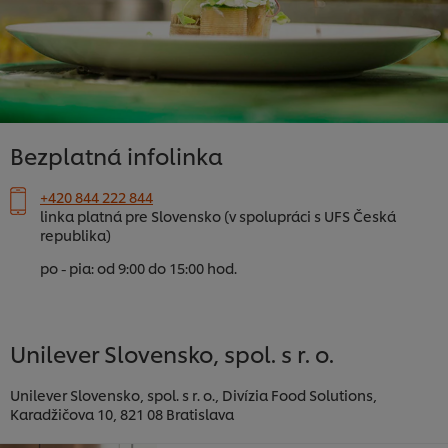
Bezplatná infolinka
+420 844 222 844
linka platná pre Slovensko (v spolupráci s UFS Česká
republika)
po - pia: od 9:00 do 15:00 hod.
Unilever Slovensko, spol. s r. o.
Unilever Slovensko, spol. s r. o., Divízia Food Solutions,
Karadžičova 10, 821 08 Bratislava