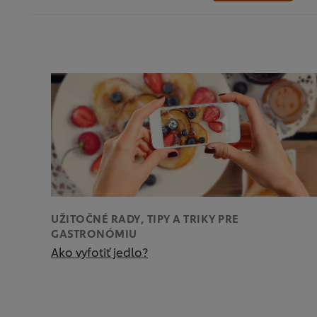
UŽITOČNÉ RADY, TIPY A TRIKY PRE
GASTRONÓMIU
Ako vyfotiť jedlo?