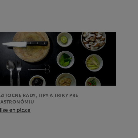
ŽITOČNÉ RADY, TIPY A TRIKY PRE
GASTRONÓMIU
ise en place