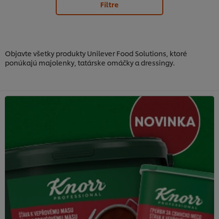
Filtre
Objavte všetky produkty Unilever Food Solutions, ktoré
ponúkajú majolenky, tatárske omáčky a dressingy.