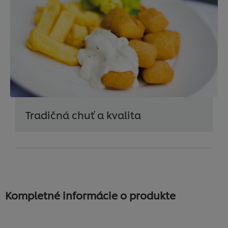
Tradičná chuť a kvalita
Kompletné informácie o produkte