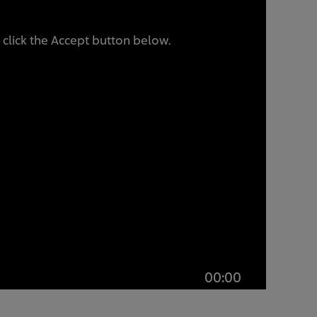
 click the Accept button below.
00:00