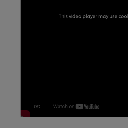
This video player may use cook