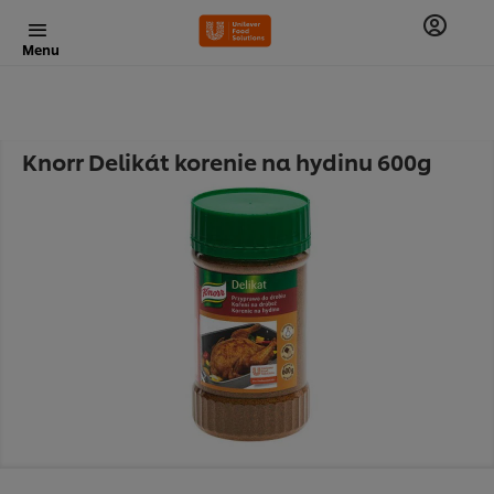
Menu
Knorr Delikát korenie na hydinu 600g