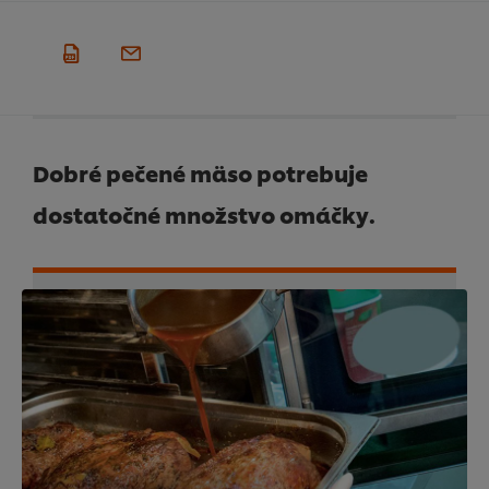
Dobré pečené mäso potrebuje
dostatočné množstvo omáčky.